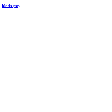
Idź do góry