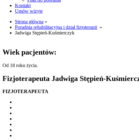
Kontakt
Umów wizytę
Strona główna
»
Poradnia rehabilitacyjna i dział fizjoterapii
»
Jadwiga Stępień-Kuśmierczyk
Wiek pacjentów:
Od 18 roku życia.
Fizjoterapeuta
Jadwiga Stępień-Kuśmierc
FIZJOTERAPEUTA