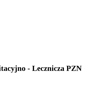
itacyjno - Lecznicza PZN